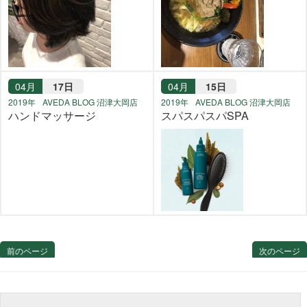
04月
17日
04月
15日
2019年
AVEDA BLOG 沼津大岡店
2019年
AVEDA BLOG 沼津大岡店
ハンドマッサージ
スパスパスパSPA
前のページ
次のページ