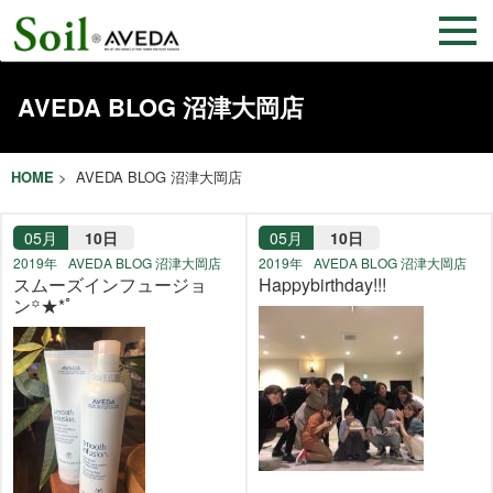
AVEDA BLOG 沼津大岡店
HOME
> AVEDA BLOG 沼津大岡店
05月
10日
05月
10日
2019年
AVEDA BLOG 沼津大岡店
2019年
AVEDA BLOG 沼津大岡店
スムーズインフュージョ
Happybirthday!!!
ン꙳★*ﾟ