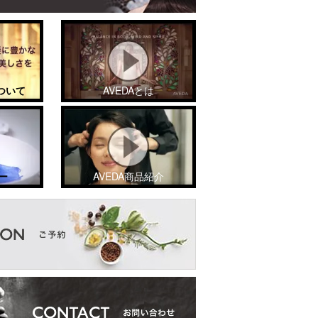
ついて
AVEDAとは
ー
AVEDA商品紹介