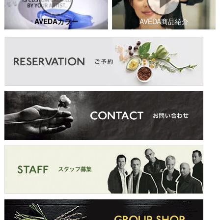
AVEDAカラー
AVEDA商品紹介