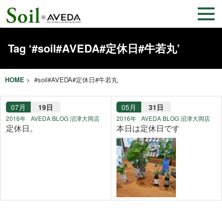
Tag ‘#soil#AVEDA#定休日#牛若丸’
HOME
> #soil#AVEDA#定休日#牛若丸
07月
19日
05月
31日
2016年
AVEDA BLOG 沼津大岡店
2016年
AVEDA BLOG 沼津大岡店
定休日。
本日は定休日です