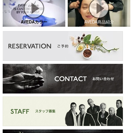
AVEDAカラー
AVEDA商品紹介