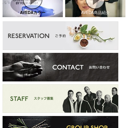
AVEDAカラー
AVEDA商品紹介