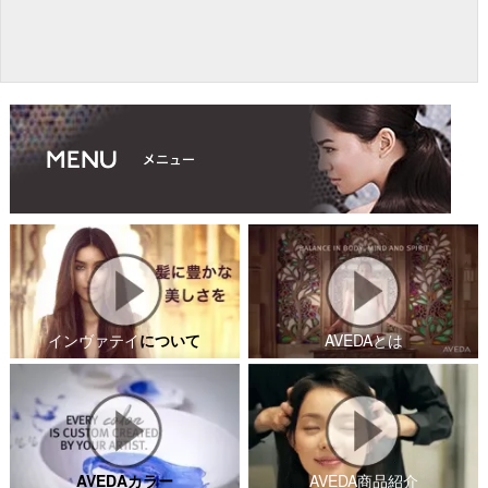
インヴァテイ
について
AVEDAとは
AVEDAカラー
AVEDA商品紹介