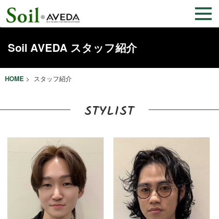
Soil AVEDA スタッフ紹介
HOME
> スタッフ紹介
STYLIST