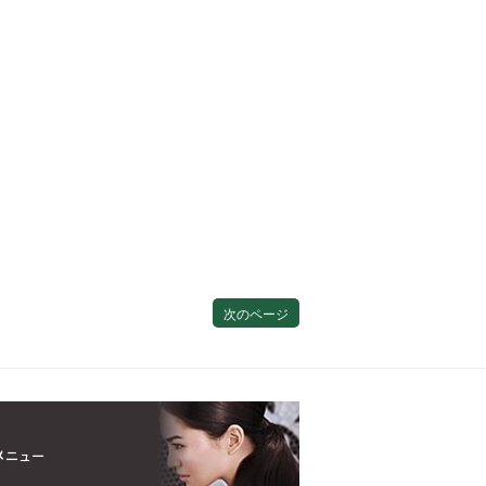
次のページ