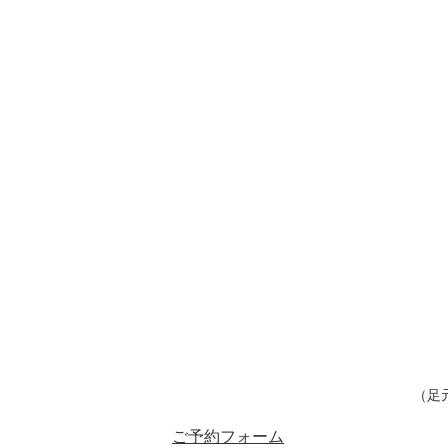
（足
ご予約フォーム