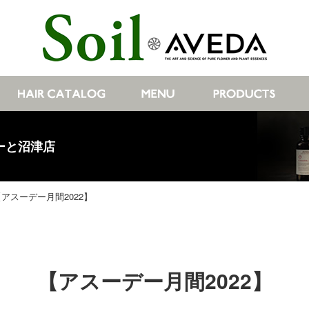
ぽーと沼津店
【アスーデー月間2022】
【アスーデー月間2022】