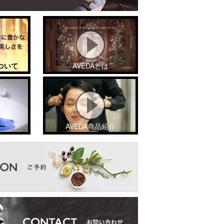
ついて
AVEDAとは
ー
AVEDA商品紹介