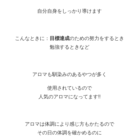
自分自身をしっかり導けます
こんなときに：
目標達成
のための努力をするとき
勉強するときなど
アロマも馴染みのあるやつが多く
使用されているので
人気のアロマになってます!!
アロマは体調により感じ方もかたるので
その日の体調を確かめるのに