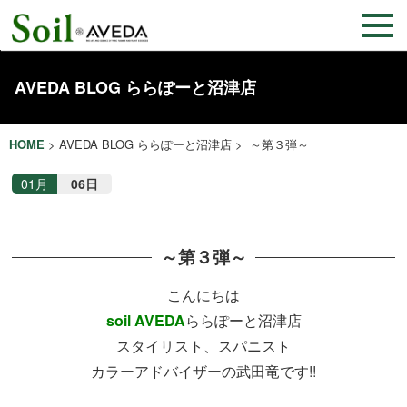
AVEDA BLOG ららぽーと沼津店
HOME
>
AVEDA BLOG ららぽーと沼津店
> ～第３弾～
01月
06日
～第３弾～
こんにちは
soil AVEDA
ららぽーと沼津店
スタイリスト、スパニスト
カラーアドバイザーの武田竜です!!