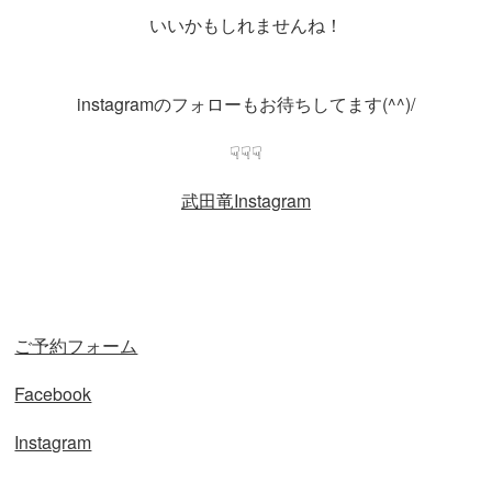
いいかもしれませんね！
instagramのフォローもお待ちしてます(^^)/
☟☟☟
武田竜Instagram
ご予約フォーム
Facebook
Instagram