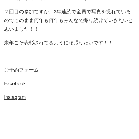
２回目の参加ですが、2年連続で全員で写真を撮れている
のでこのまま何年も何年もみんなで撮り続けていきたいと
思いました！！
来年こそ表彰されてるように頑張りたいです！！
ご予約フォーム
Facebook
Instagram