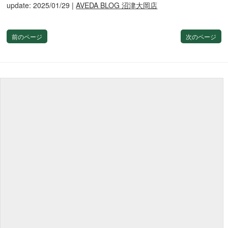
update: 2025/01/29
|
AVEDA BLOG 沼津大岡店
前のページ
次のページ