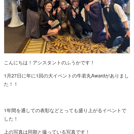
こんにちは！アシスタントのふうかです！
1月27日に年に1回の大イベントの牛若丸Awardがありまし
た！！
1年間を通しての表彰などとっても盛り上がるイベントで
した！
上の写真は同期と撮っている写真です！