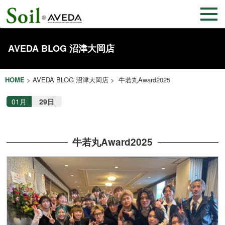
AVEDA BLOG 沼津大岡店
HOME
>
AVEDA BLOG 沼津大岡店
> 牛若丸Award2025
01月
29日
牛若丸Award2025