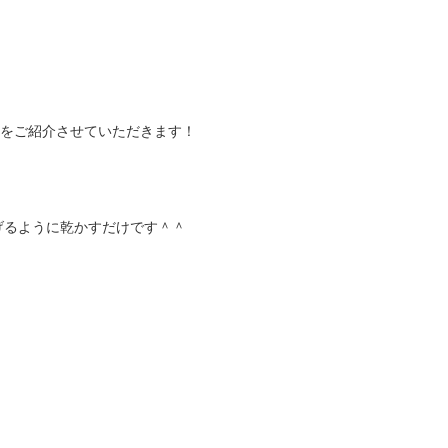
」をご紹介させていただきます！
げるように乾かすだけです＾＾