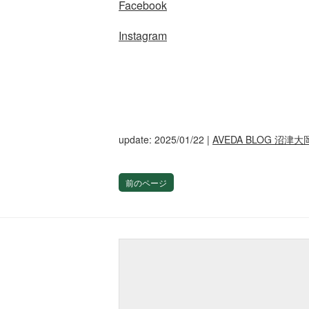
Facebook
Instagram
update: 2025/01/22
|
AVEDA BLOG 沼津大
前のページ