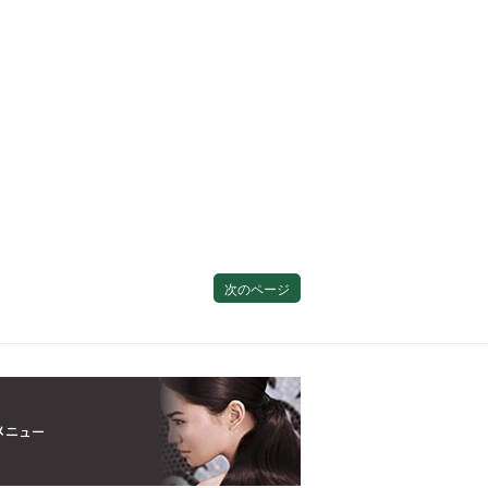
次のページ