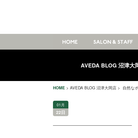
AVEDA BLOG 沼津大
HOME
>
AVEDA BLOG 沼津大岡店
> 自然な
01月
22日