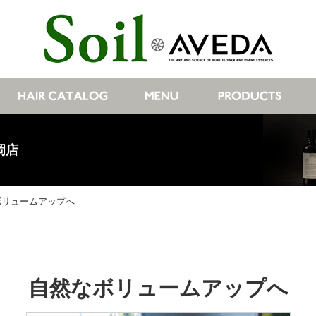
岡店
ボリュームアップへ
自然なボリュームアップへ