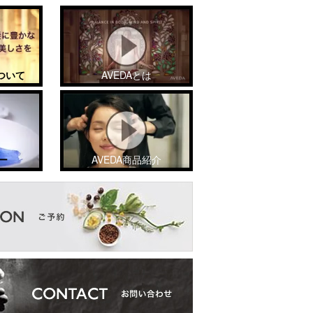
ついて
AVEDAとは
ー
AVEDA商品紹介