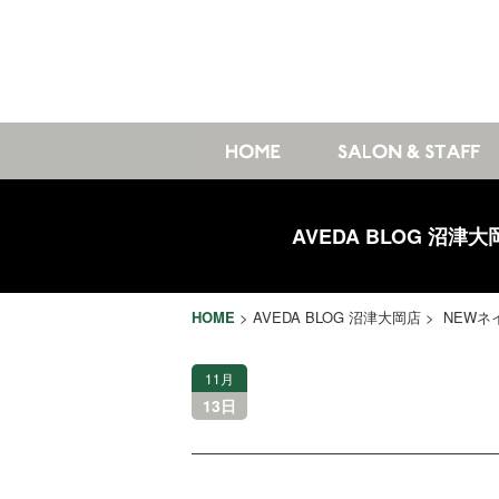
AVEDA BLOG 沼津大
HOME
>
AVEDA BLOG 沼津大岡店
> NEWネ
11月
13日