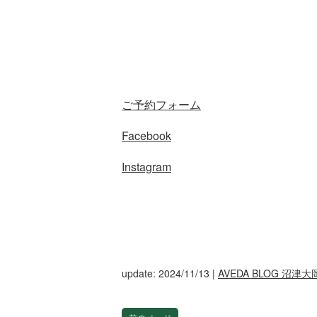
ご予約フォーム
Facebook
Instagram
update: 2024/11/13
|
AVEDA BLOG 沼津大