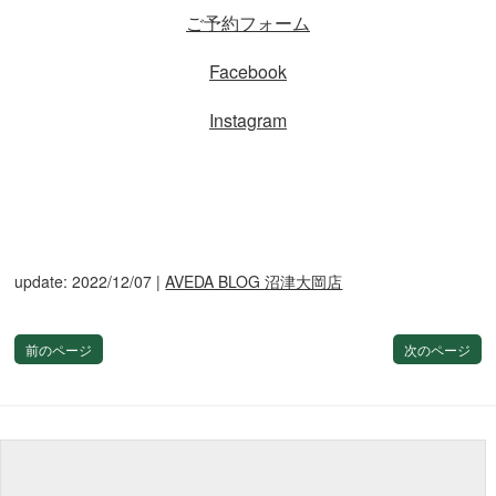
ご予約フォーム
Facebook
Instagram
update: 2022/12/07
|
AVEDA BLOG 沼津大岡店
前のページ
次のページ