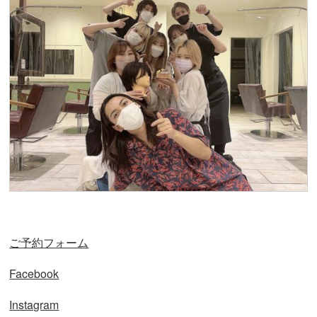
ご予約フォーム
Facebook
Instagram