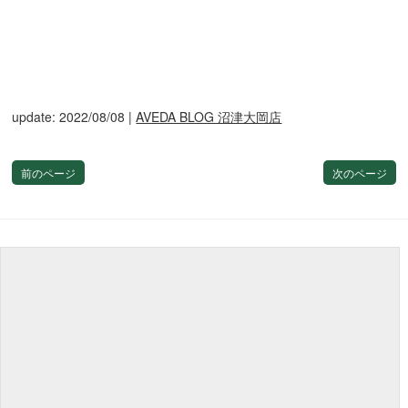
update: 2022/08/08
|
AVEDA BLOG 沼津大岡店
前のページ
次のページ