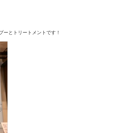
プーとトリートメントです！