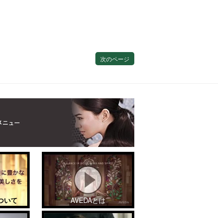
次のページ
ついて
AVEDAとは