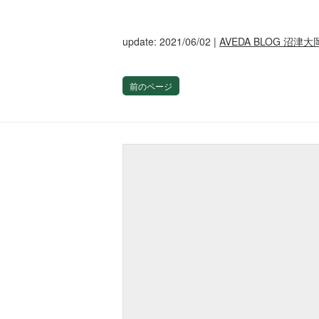
update: 2021/06/02
|
AVEDA BLOG 沼津大
前のページ