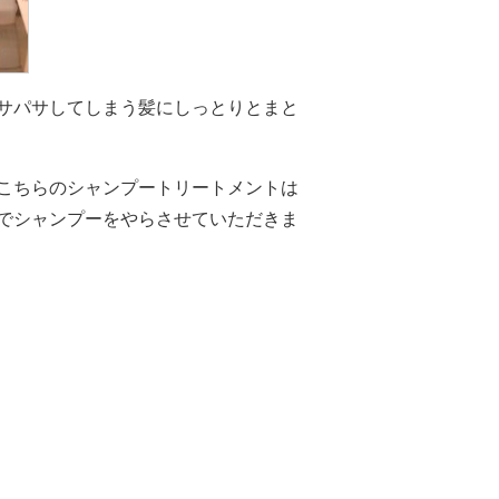
サパサしてしまう髪にしっとりとまと
こちらのシャンプートリートメントは
でシャンプーをやらさせていただきま