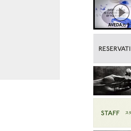
AVEDAカラ