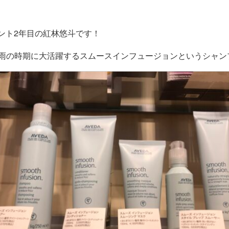
スタント2年目の紅林悠斗です！
雨の時期に大活躍するスムースインフュージョンというシャン