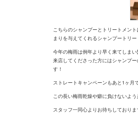
こちらのシャンプーとトリートメント
まりを与えてくれるシャンプートリー
今年の梅雨は例年より早く来てしまい
来店してくださった方にはシャンプー
す！
ストレートキャンペーンもあと1ヶ月
この長い梅雨乾燥や癖に負けないよう是
スタッフ一同心よりお待ちしておりま