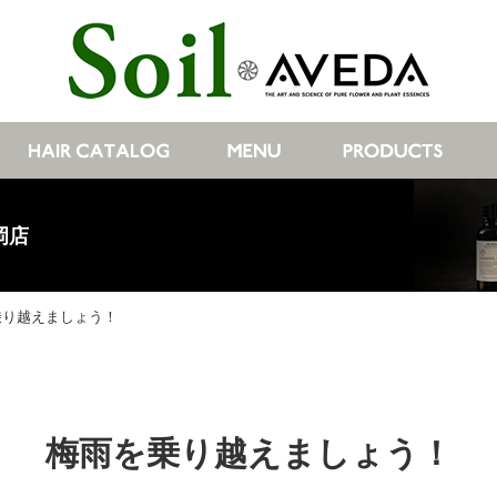
岡店
乗り越えましょう！
梅雨を乗り越えましょう！