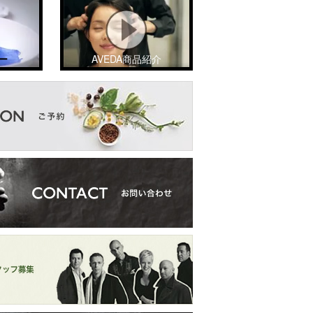
ー
AVEDA商品紹介