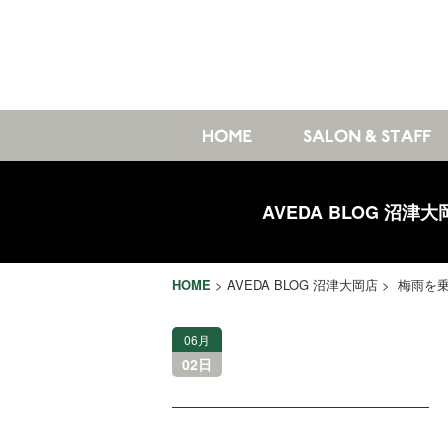
AVEDA BLOG 沼津大
HOME
>
AVEDA BLOG 沼津大岡店
> 梅雨を
06月
02日