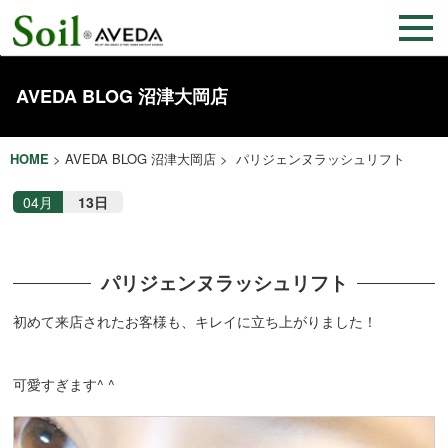
AVEDA BLOG 沼津大岡店
HOME
>
AVEDA BLOG 沼津大岡店
> パリジェンヌラッシュリフト
04月
13日
パリジェンヌラッシュリフト
初めて来店されたお客様も、キレイに立ち上がりました！
可愛すぎます^ ^