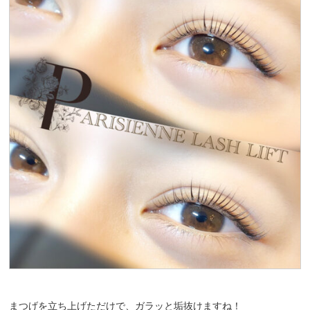
まつげを立ち上げただけで、ガラッと垢抜けますね！