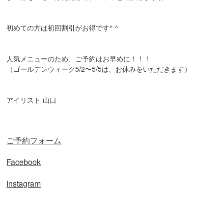
初めての方は初回割引がお得です^ ^
人気メニューのため、ご予約はお早めに！！！
（ゴールデンウィーク5/2〜5/5は、お休みをいただきます）
アイリスト 山口
ご予約フォーム
Facebook
Instagram