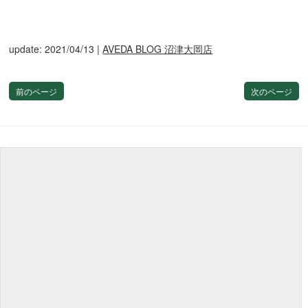
update: 2021/04/13
|
AVEDA BLOG 沼津大岡店
前のページ
次のページ