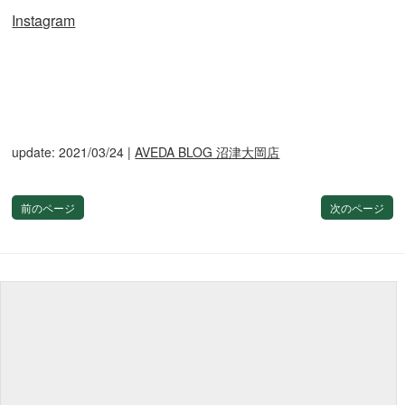
Instagram
update: 2021/03/24
|
AVEDA BLOG 沼津大岡店
前のページ
次のページ