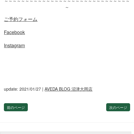
～～～～～～～～～～～～～～～～～～～～～～～～～～～～～～
～
ご予約フォーム
Facebook
Instagram
update: 2021/01/27
|
AVEDA BLOG 沼津大岡店
前のページ
次のページ