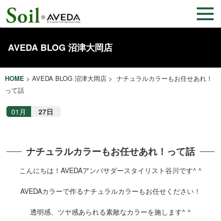
AVEDA BLOG 沼津大岡店
HOME
>
AVEDA BLOG 沼津大岡店
> ナチュラルカラーもお任せあれ！
って話
01月
27日
ナチュラルカラーもお任せあれ！って話
こんにちは！AVEDAアンバサダースタイリスト谷川です^ ^
AVEDAカラーで作るナチュラルカラーもお任せください！
透明感、ツヤ感あられる素敵なカラーを施します^ ^