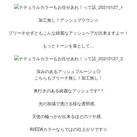
加工無し！アッシュブラウン☆
ブリーチせずともこんな綺麗なアッシュヘアが出来ますよー！
もっとトーンを落として…
深みのあるアッシュブルージュ◎
こちらもブリーチ無し！加工無し！
奥行きのある綺麗なアッシュです^ ^
光の加減で透ける様な透明感、
天使の輪っかが出来るほどのツヤ感、
AVEDAカラーならではの仕上がりです☆