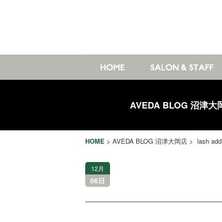
AVEDA BLOG 沼津大
HOME
>
AVEDA BLOG 沼津大岡店
> lash add
12月
06日