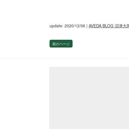
update: 2020/12/06
|
AVEDA BLOG 沼津大
前のページ