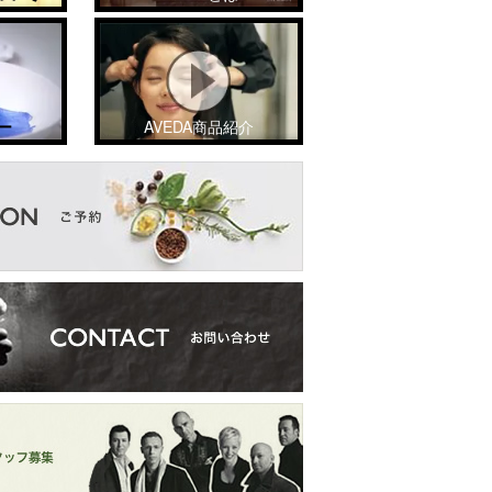
ー
AVEDA商品紹介