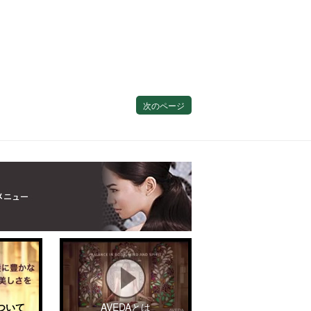
次のページ
ついて
AVEDAとは