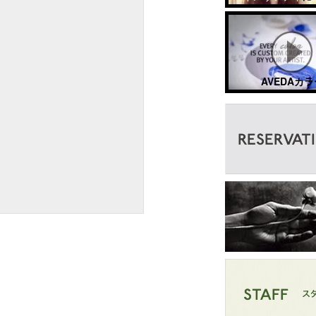
AVEDAカラ