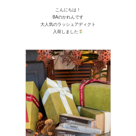
こんにちは！
BAのかれんです
大人気のラッシュアディクト
入荷しました