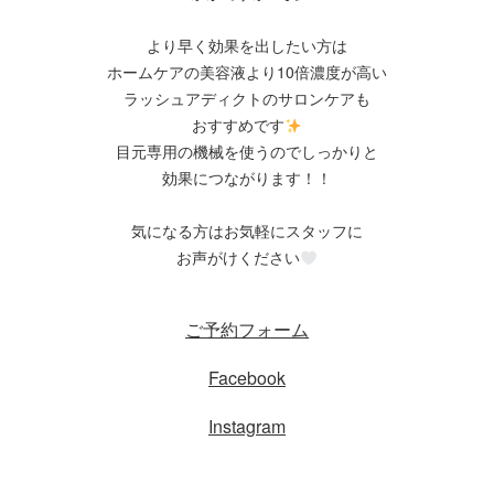
より早く効果を出したい方は
ホームケアの美容液より10倍濃度が高い
ラッシュアディクトのサロンケアも
おすすめです
目元専用の機械を使うのでしっかりと
効果につながります！！
気になる方はお気軽にスタッフに
お声がけください
ご予約フォーム
Facebook
Instagram