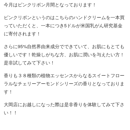
今月はピンクリボン月間となっております！
ピンクリボンというのはこちらのハンドクリームを一本買
っていただくと、一本につき5ドルが米国乳がん研究基金
に寄付されます！
さらに95%自然界由来成分でできていて、お肌にもとても
優しいです！乾燥しがちな方、お肌に潤いを与えたい方！
是非試してみて下さい！
香りも３８種類の植物エッセンスからなるスイートフロー
ラルなチェリーアーモンドシリーズの香りとなっておりま
す！
大岡店にお越しになった際は是非香りを体験してみて下さ
い！！