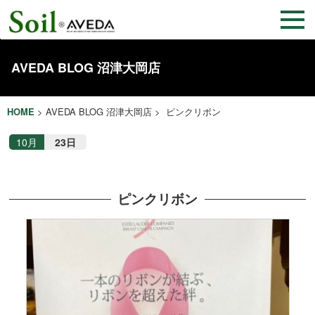
AVEDA BLOG 沼津大岡店
HOME
>
AVEDA BLOG 沼津大岡店
> ピンクリボン
10月
23日
ピンクリボン