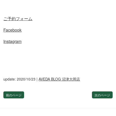
ご予約フォーム
Facebook
Instagram
update: 2020/10/23
|
AVEDA BLOG 沼津大岡店
前のページ
次のページ