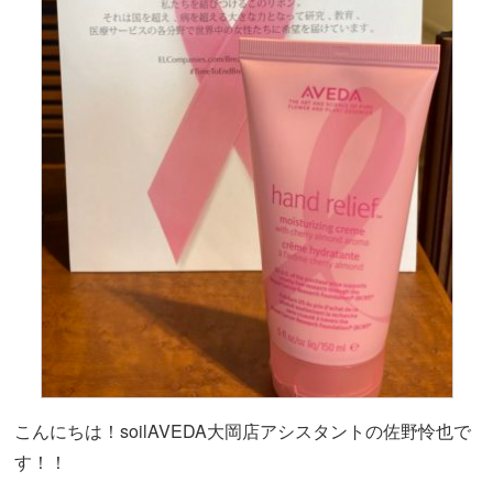
こんにちは！soilAVEDA大岡店アシスタントの佐野怜也で
す！！