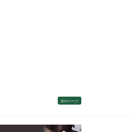
次のページ