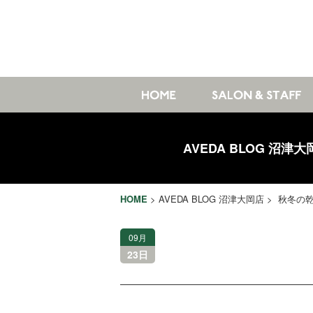
AVEDA BLOG 沼津大
HOME
>
AVEDA BLOG 沼津大岡店
> 秋冬の
09月
23日