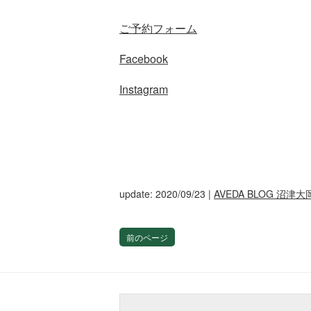
ご予約フォーム
Facebook
Instagram
update: 2020/09/23
|
AVEDA BLOG 沼津大
前のページ