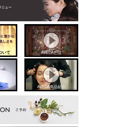
ついて
AVEDAとは
ー
AVEDA商品紹介