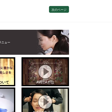
次のページ
ついて
AVEDAとは