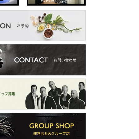
ー
AVEDA商品紹介