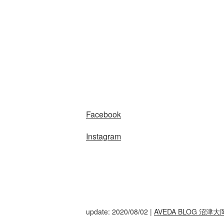
Facebook
Instagram
update: 2020/08/02
|
AVEDA BLOG 沼津大