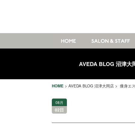
AVEDA BLOG 沼津大
HOME
>
AVEDA BLOG 沼津大岡店
> 痩身エ
08月
02日