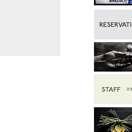
AVEDAカラ