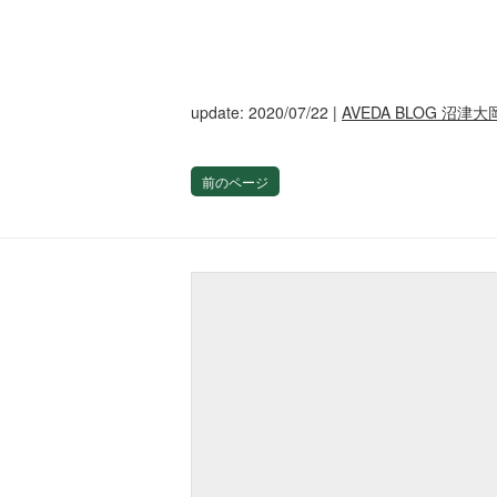
update: 2020/07/22
|
AVEDA BLOG 沼津大
前のページ