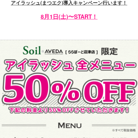
アイラッシュ(まつエク)導入キャンペーン行います！
8月1日(土)〜START！