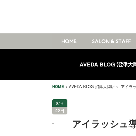
AVEDA BLOG 沼津大
HOME
>
AVEDA BLOG 沼津大岡店
> アイラッ
07月
22日
アイラッシュ導入