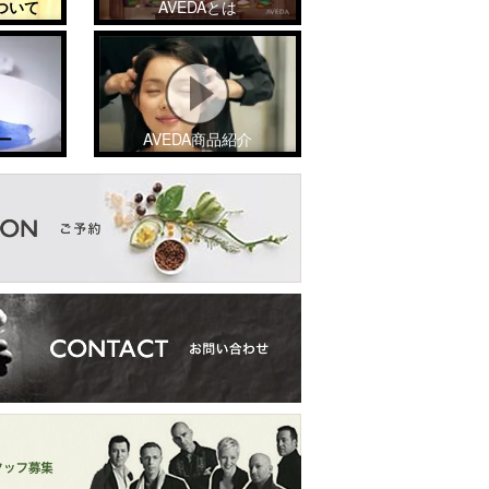
ついて
AVEDAとは
ー
AVEDA商品紹介