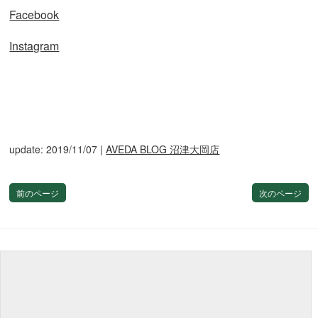
Facebook
Instagram
update: 2019/11/07
|
AVEDA BLOG 沼津大岡店
前のページ
次のページ