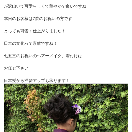
が沢山いて可愛らしくて華やかで良いですね
本日のお客様は7歳のお祝いの方です
とっても可愛く仕上がりました！
日本の文化って素敵ですね！
七五三のお祝いのヘアーメイク、着付けは
お任せ下さい
日本髪から洋髪アップも承ります！