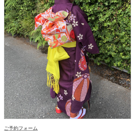
ご予約フォーム