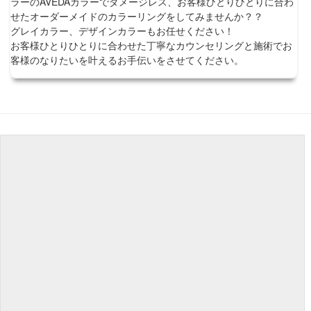
ラーのAVEDAカラーでダメージレス、お客様ひとりひとりに合わ
せたオーダーメイドのカラーリングをしてみませんか？？
グレイカラー、デザインカラーもお任せください！
お客様ひとりひとりに合わせた丁寧なカウンセリングと施術でお
客様のなりたいを叶えるお手伝いをさせてください。