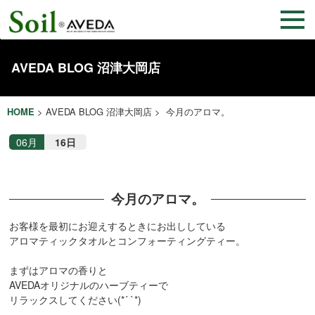
AVEDA BLOG 沼津大岡店
HOME
>
AVEDA BLOG 沼津大岡店
> 今月のアロマ。
06月
16日
今月のアロマ。
お客様を最初にお迎えするときにお出ししている
アロマティックタオルとコンフォーティングティー。
まずはアロマの香りと
AVEDAオリジナルのハーブティーで
リラックスしてください(*´ `*)