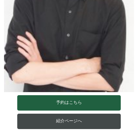
予約はこちら
紹介ページへ