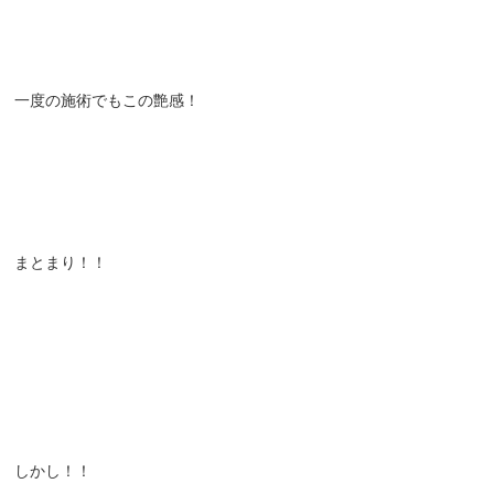
一度の施術でもこの艶感！
まとまり！！
しかし！！