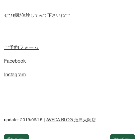
ぜひ感動体験してみて下さいね^ ^
ご予約フォーム
Facebook
Instagram
update: 2019/06/15
|
AVEDA BLOG 沼津大岡店
前のページ
次のページ