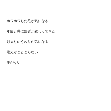
・ホワホワした毛が気になる
・年齢と共に髪質が変わってきた
・顔周りのうねりが気になる
・毛先がまとまらない
・艶がない