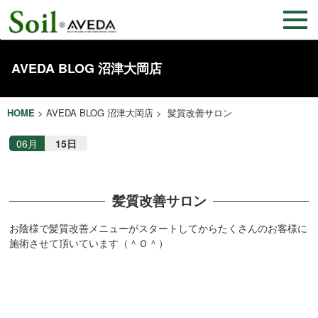
AVEDA BLOG 沼津大岡店
HOME
>
AVEDA BLOG 沼津大岡店
> 髪質改善サロン
06月
15日
髪質改善サロン
お陰様で髪質改善メニューがスタートしてからたくさんのお客様に
施術させて頂いています（＾Ｏ＾）