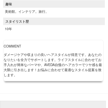
趣味
美術館。インテリア。旅行。
スタイリスト歴
10年
COMMENT
ダメージケアや収まりの良いヘアスタイルが得意です。あなたの
なりたいを全力でサポートします。ライフスタイルに合わせてお
手入れが簡単なパーマや、AVEDA自慢のヘアカラーでツヤ感を最
大限に引き出します！お悩みに合わせて最適なスタイル提案を致
します。