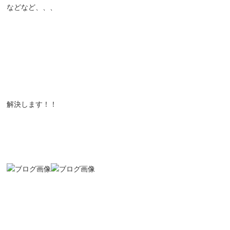
などなど、、、
解決します！！