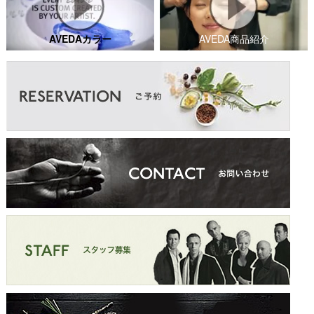
AVEDAカラー
AVEDA商品紹介