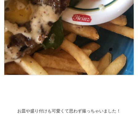
お皿や盛り付けも可愛くて思わず撮っちゃいました！