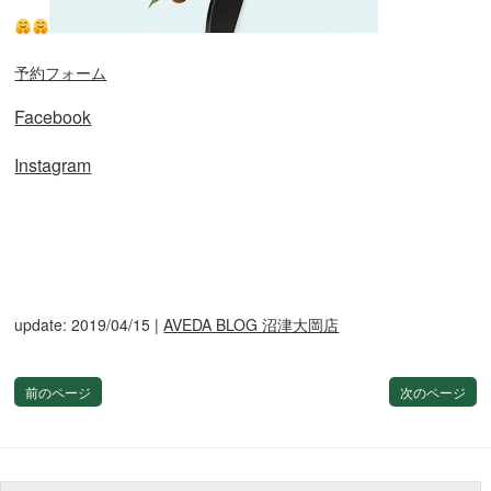
予約フォーム
Facebook
Instagram
update: 2019/04/15
|
AVEDA BLOG 沼津大岡店
前のページ
次のページ