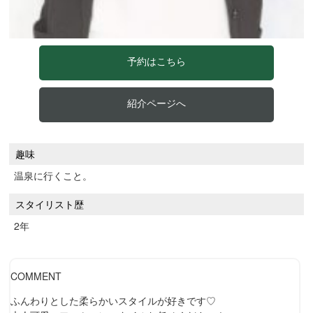
予約はこちら
紹介ページへ
趣味
温泉に行くこと。
スタイリスト歴
2年
COMMENT
ふんわりとした柔らかいスタイルが好きです♡