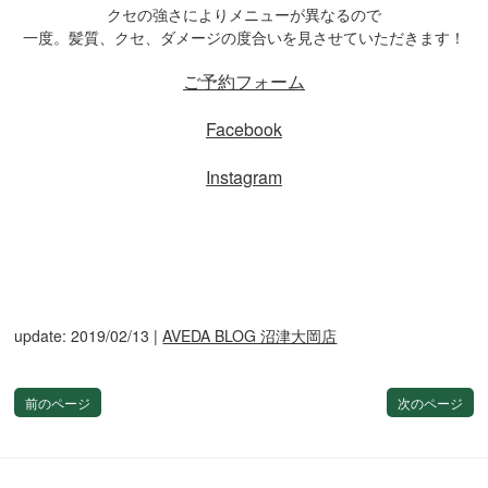
クセの強さによりメニューが異なるので
一度。髪質、クセ、ダメージの度合いを見させていただきます！
ご予約フォーム
Facebook
Instagram
update: 2019/02/13
|
AVEDA BLOG 沼津大岡店
前のページ
次のページ