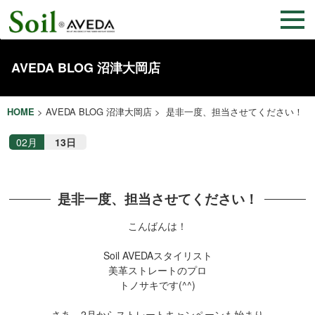
AVEDA BLOG 沼津大岡店
HOME
>
AVEDA BLOG 沼津大岡店
> 是非一度、担当させてください！
02月
13日
是非一度、担当させてください！
こんばんは！
Soil AVEDAスタイリスト
美革ストレートのプロ
トノサキです(^^)
さあ、2月からストレートキャンペーンも始まり