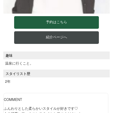
予約はこちら
紹介ページへ
趣味
温泉に行くこと。
スタイリスト歴
2年
COMMENT
ふんわりとした柔らかいスタイルが好きです♡