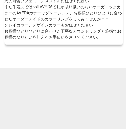
大人可愛いフェミニンスタイルお任せください！
また牛若丸ではsoil AVEDAでしか取り扱いのないオーガニックカ
ラーのAVEDAカラーでダメージレス、お客様ひとりひとりに合わ
せたオーダーメイドのカラーリングをしてみませんか？？
グレイカラー、デザインカラーもお任せください！
お客様ひとりひとりに合わせた丁寧なカウンセリングと施術でお
客様のなりたいを叶えるお手伝いをさせてください。