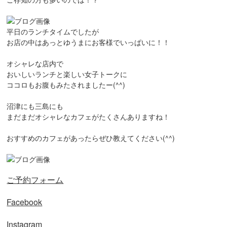
平日のランチタイムでしたが
お店の中はあっとゆうまにお客様でいっぱいに！！
オシャレな店内で
おいしいランチと楽しい女子トークに
ココロもお腹もみたされましたー(^^)
沼津にも三島にも
まだまだオシャレなカフェがたくさんありますね！
おすすめのカフェがあったらぜひ教えてください(^^)
ご予約フォーム
Facebook
Instagram