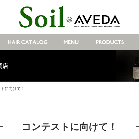
岡店
ストに向けて！
コンテストに向けて！