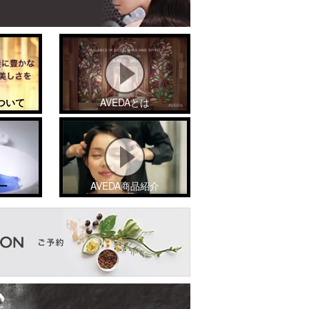
ついて
AVEDAとは
ー
AVEDA商品紹介