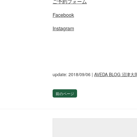
ご予約フォーム
Facebook
Instagram
update: 2018/09/06
|
AVEDA BLOG 沼津大
前のページ