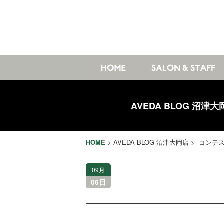
AVEDA BLOG 沼津大
HOME
>
AVEDA BLOG 沼津大岡店
> コンテ
09月
06日