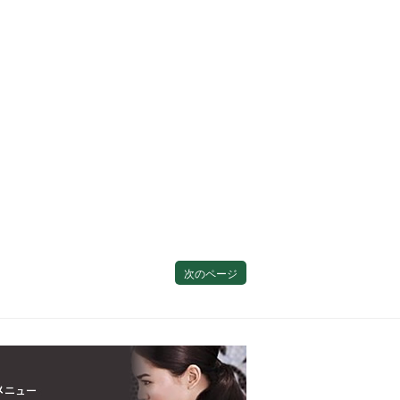
次のページ