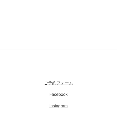
ご予約フォーム
Facebook
Instagram