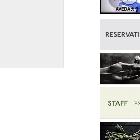
AVEDAカラ