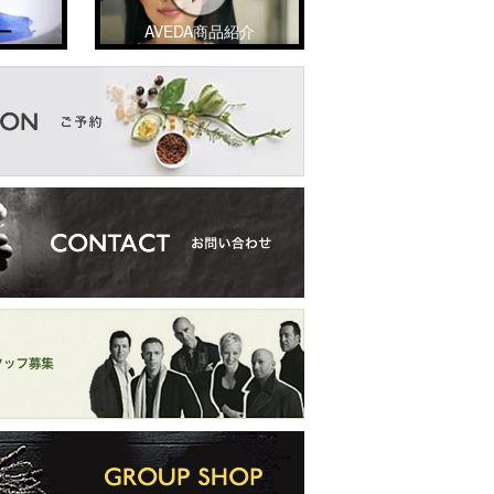
ー
AVEDA商品紹介