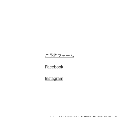
ご予約フォーム
Facebook
Instagram