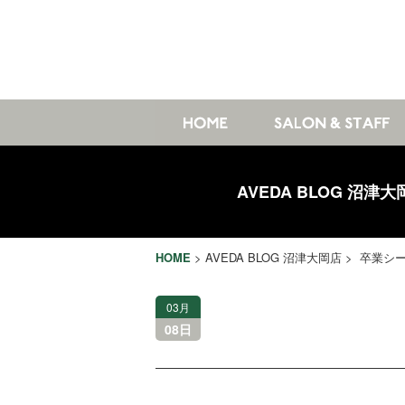
AVEDA BLOG 沼津大
HOME
>
AVEDA BLOG 沼津大岡店
> 卒業シ
03月
08日