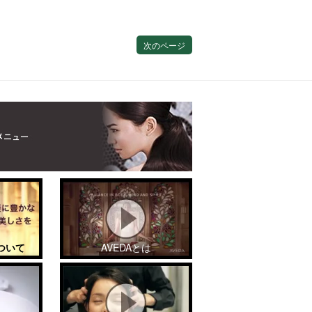
次のページ
ついて
AVEDAとは