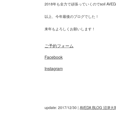
2018年も全力で頑張っていくのでsoil A
以上、今年最後のブログでした！
来年もよろしくお願いします！
ご予約フォーム
Facebook
Instagram
update: 2017/12/30
|
AVEDA BLOG 沼津大