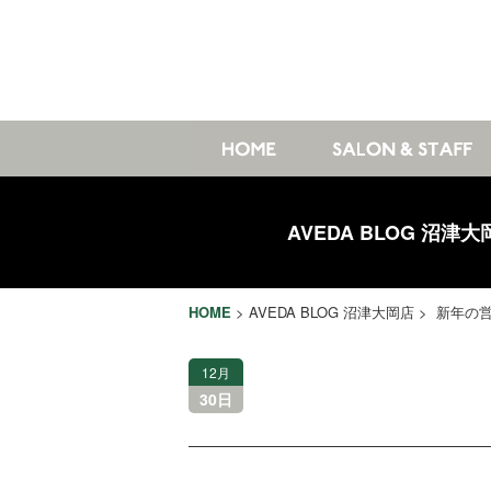
AVEDA BLOG 沼津大
HOME
>
AVEDA BLOG 沼津大岡店
> 新年の
12月
30日