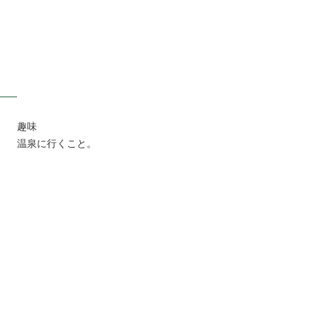
趣味
温泉に行くこと。