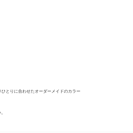
ひとりひとりに合わせたオーダーメイドのカラー
い。