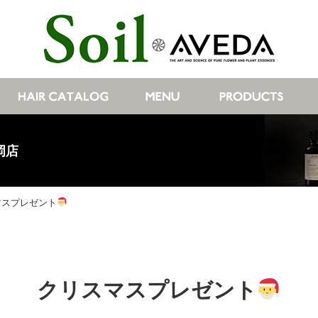
岡店
マスプレゼント
クリスマスプレゼント