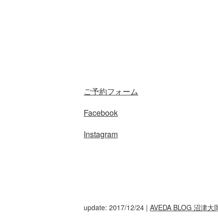
ご予約フォーム
Facebook
Instagram
update: 2017/12/24
|
AVEDA BLOG 沼津大