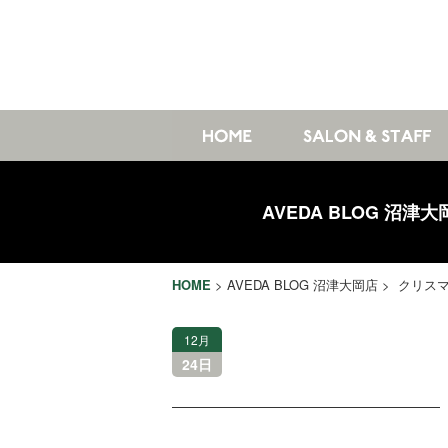
AVEDA BLOG 沼津大
HOME
>
AVEDA BLOG 沼津大岡店
> クリス
12月
24日