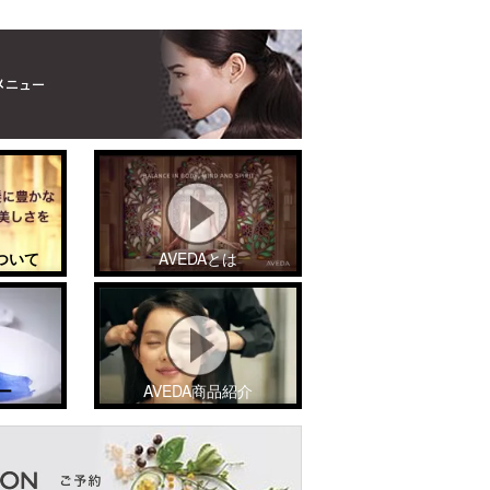
ついて
AVEDAとは
ー
AVEDA商品紹介