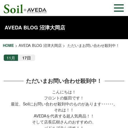
AVEDA BLOG 沼津大岡店
HOME
>
AVEDA BLOG 沼津大岡店
> ただいまお問い合わせ殺到中！
11月
17日
ただいまお問い合わせ殺到中！
こんにちは！
フロントの飯田です！
最近、Soilにお問い合わせ殺到中のものがあります･･････。
それは！！
AVEDAを代表する超人気商品！！
そして店長広樹さんのおすすめの、
パドルブラシです！！