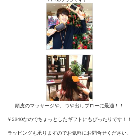
頭皮のマッサージや、つや出しブローに最適！！
￥3240なのでちょっとしたギフトにもぴったりです！！
ラッピングも承りますのでお気軽にお問合せください。