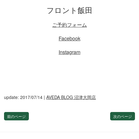
フロント飯田
ご予約フォーム
Facebook
Instagram
update: 2017/07/14
|
AVEDA BLOG 沼津大岡店
前のページ
次のページ