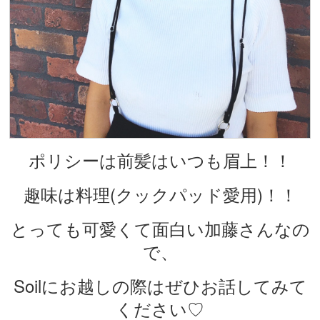
ポリシーは前髪はいつも眉上！！
趣味は料理(クックパッド愛用)！！
とっても可愛くて面白い加藤さんなの
で、
Soilにお越しの際はぜひお話してみて
ください♡