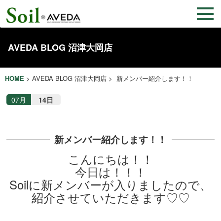
AVEDA BLOG 沼津大岡店
HOME
>
AVEDA BLOG 沼津大岡店
> 新メンバー紹介します！！
07月
14日
新メンバー紹介します！！
こんにちは！！
今日は！！！
Soilに新メンバーが入りましたので、
紹介させていただきます♡♡