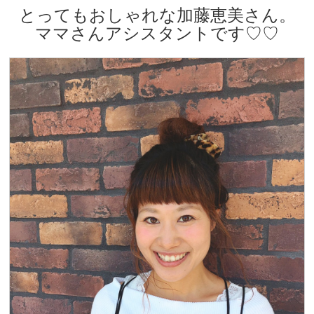
とってもおしゃれな加藤恵美さん。
ママさんアシスタントです♡♡