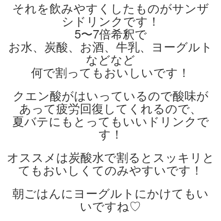
それを飲みやすくしたものがサンザ
シドリンクです！
5〜7倍希釈で
お水、炭酸、お酒、牛乳、ヨーグルト
などなど
何で割ってもおいしいです！
クエン酸がはいっているので酸味が
あって疲労回復してくれるので、
夏バテにもとってもいいドリンクで
す！
オススメは炭酸水で割るとスッキリと
てもおいしくてのみやすいです！
朝ごはんにヨーグルトにかけてもい
いですね♡