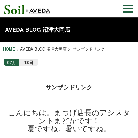
AVEDA BLOG 沼津大岡店
HOME
>
AVEDA BLOG 沼津大岡店
> サンザシドリンク
07月
13日
サンザシドリンク
こんにちは。まつげ店長のアシスタ
ントまどかです！
夏ですね。暑いですね。