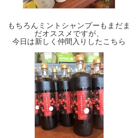
もちろんミントシャンプーもまだま
だオススメですが、
今日は新しく仲間入りしたこちら