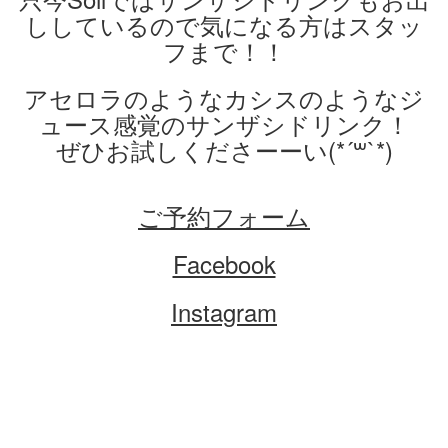
ししているので気になる方はスタッ
フまで！！
アセロラのようなカシスのようなジ
ュース感覚のサンザシドリンク！
ぜひお試しくださーーい(*´꒳`*)
ご予約フォーム
Facebook
Instagram