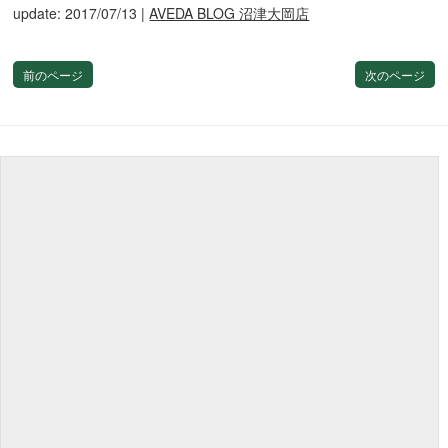
update: 2017/07/13
|
AVEDA BLOG 沼津大岡店
前のページ
次のページ