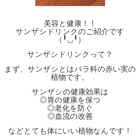
美容と健康！！
サンザシドリンクのご紹介です
（╹◡╹）
サンザシドリンクって？
まず、サンザシとはバラ科の赤い実の
植物です。
サンザシの健康効果は
◎胃の健康を保つ
◎老化を防ぐ
◎血流の改善
などとても体にいい植物なんです！