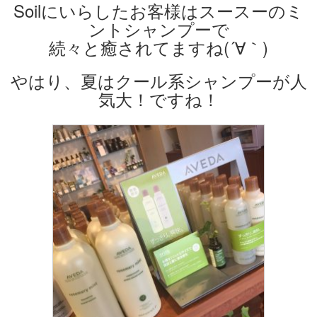
Soilにいらしたお客様はスースーのミ
ントシャンプーで
続々と癒されてますね(´∀｀)
やはり、夏はクール系シャンプーが人
気大！ですね！