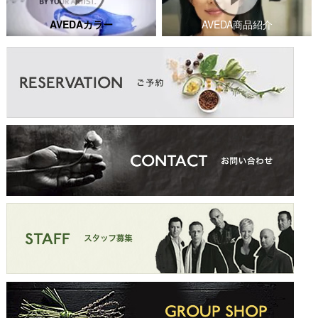
AVEDAカラー
AVEDA商品紹介