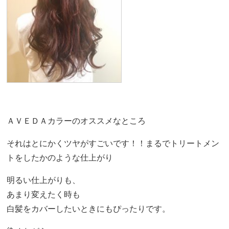
ＡＶＥＤＡカラーのオススメなところ
それはとにかくツヤがすごいです！！まるでトリートメン
トをしたかのような仕上がり
明るい仕上がりも、
あまり変えたく時も
白髪をカバーしたいときにもぴったりです。