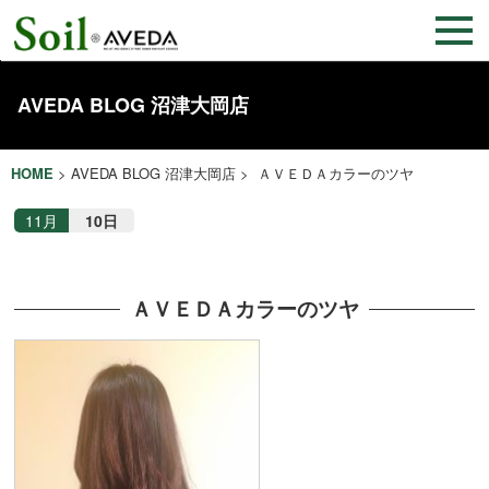
AVEDA BLOG 沼津大岡店
HOME
>
AVEDA BLOG 沼津大岡店
> ＡＶＥＤＡカラーのツヤ
11月
10日
ＡＶＥＤＡカラーのツヤ