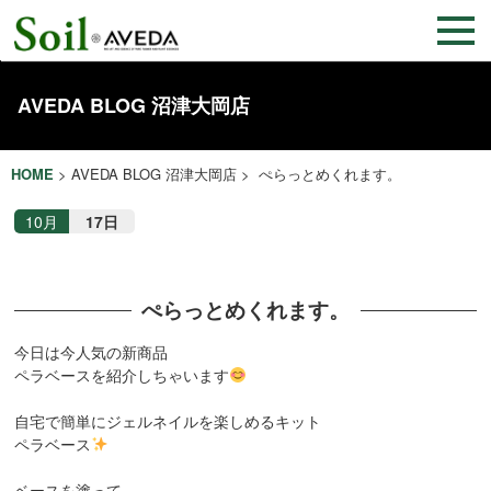
AVEDA BLOG 沼津大岡店
HOME
>
AVEDA BLOG 沼津大岡店
> ぺらっとめくれます。
10月
17日
ぺらっとめくれます。
今日は今人気の新商品
ペラベースを紹介
しちゃいます
自宅で簡単にジェルネイルを楽しめるキット
ペラベース
ベースを塗って