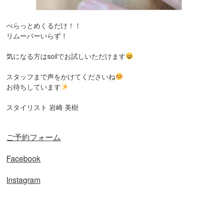
ぺらっとめくるだけ！！
リムーバーいらず！
気になる方はsoilでお試しいただけます
スタッフまで声をかけてくださいね
お待ちしています
スタイリスト 岩崎 美樹
ご予約フォーム
Facebook
Instagram