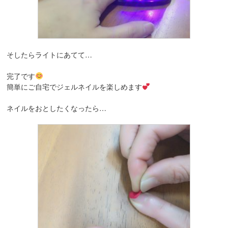
そしたらライトにあてて…
完了です
簡単にご自宅でジェルネイルを楽しめます
ネイルをおとしたくなったら…