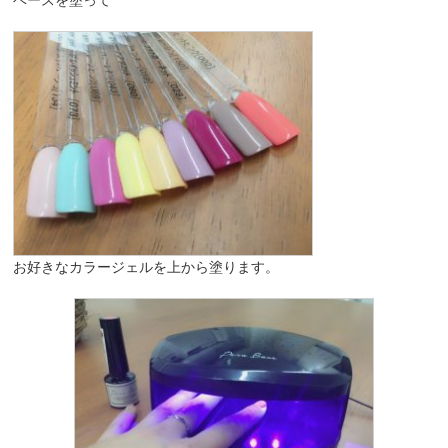
お好きなカラージェルを上から塗ります。