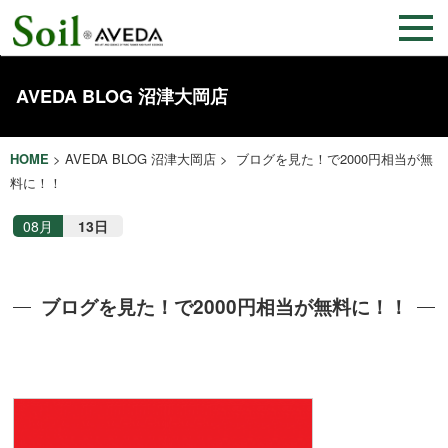
AVEDA BLOG 沼津大岡店
HOME
>
AVEDA BLOG 沼津大岡店
> ブログを見た！で2000円相当が無
料に！！
08月
13日
ブログを見た！で2000円相当が無料に！！