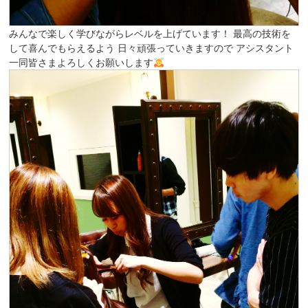
みんなで楽しく学びながらレベルを上げています！ 最高の技術を
して喜んでもらえるよう 日々頑張っていきますので アシスタント
一同皆さまよろしくお願いします