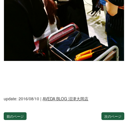
update: 2016/08/10
|
AVEDA BLOG 沼津大岡店
前のページ
次のページ