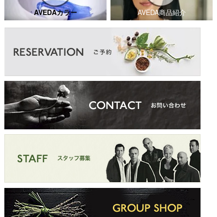
AVEDAカラー
AVEDA商品紹介