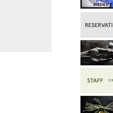
AVEDAカラ