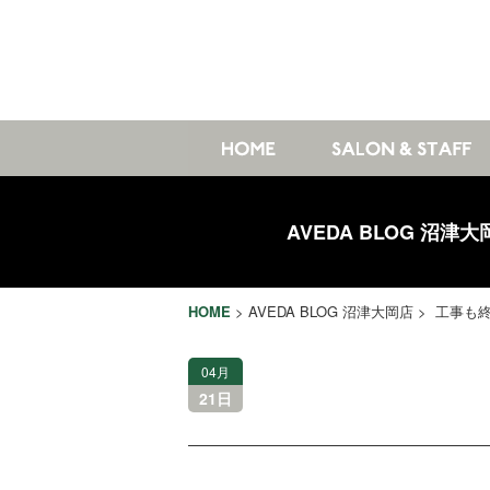
AVEDA BLOG 沼津大
HOME
>
AVEDA BLOG 沼津大岡店
> 工事も
04月
21日