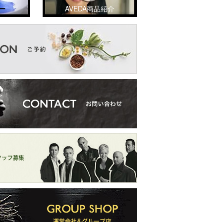
ー
AVEDA商品紹介