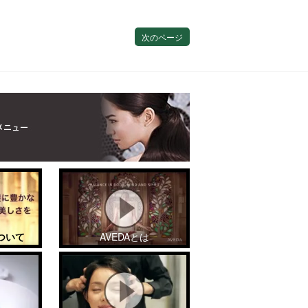
次のページ
ついて
AVEDAとは