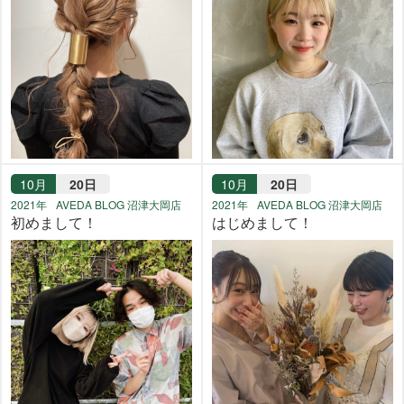
10月
20日
10月
20日
2021年
AVEDA BLOG 沼津大岡店
2021年
AVEDA BLOG 沼津大岡店
初めまして！
はじめまして！