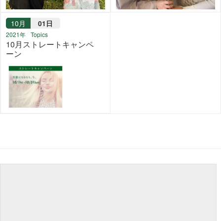
10月
01日
2021年
Topics
10月ストレートキャンペ
ーン